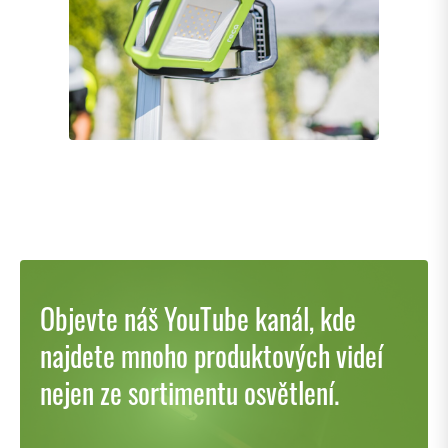
Objevte náš YouTube kanál, kde
najdete mnoho produktových videí
nejen ze sortimentu osvětlení.