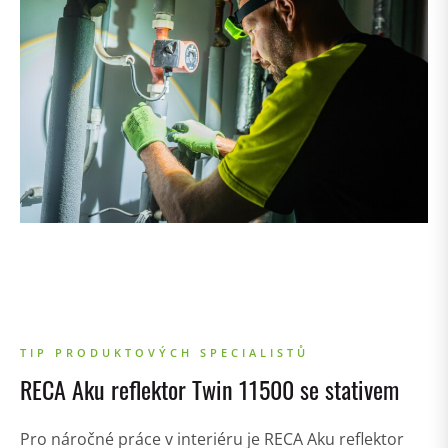
TIP PRODUKTOVÝCH SPECIALISTŮ
RECA Aku reflektor Twin 11500 se stativem
Pro náročné práce v interiéru je RECA Aku reflektor