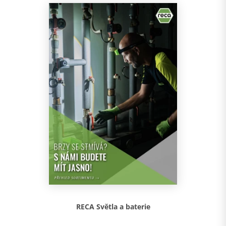
RECA Světla a baterie