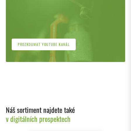
PROZKOUMAT YOUTUBE KANÁL
Náš sortiment najdete také
v digitálních prospektech