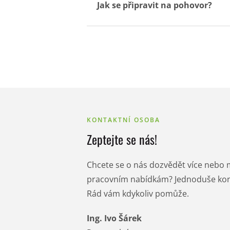
Jak se připravit na pohovor?
KONTAKTNÍ OSOBA
Zeptejte se nás!
Chcete se o nás dozvědět více nebo 
pracovním nabídkám? Jednoduše kont
Rád vám kdykoliv pomůže.
Ing. Ivo Šárek