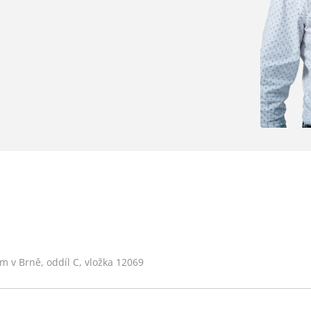
 v Brně, oddíl C, vložka 12069