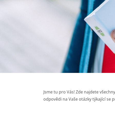
Jsme tu pro Vás! Zde najdete všechny
odpovědi na Vaše otázky týkající se 