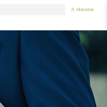
PŘIHLÁŠENÍ