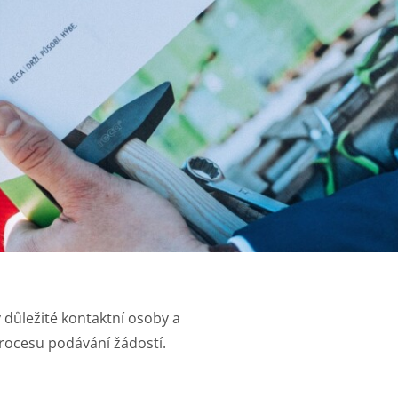
 důležité kontaktní osoby a
procesu podávání žádostí.